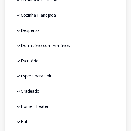
Cozinha Planejada
Despensa
Dormitório com Armários
Escritório
Espera para Split
Gradeado
Home Theater
Hall