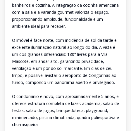
banheiros e cozinha. A integração da cozinha americana
com a sala e a varanda gourmet valoriza o espaço,
proporcionando amplitude, funcionalidade e um
ambiente ideal para receber.
O imóvel é face norte, com incidência de sol da tarde e
excelente iluminação natural ao longo do dia. A vista é
um dos grandes diferenciais: 180° livres para a Vila
Mascote, em andar alto, garantindo privacidade,
ventilação e um pôr do sol marcante. Em dias de céu
limpo, é possível avistar o aeroporto de Congonhas ao
fundo, compondo um panorama aberto e privilegiado.
O condomínio é novo, com aproximadamente 5 anos, e
oferece estrutura completa de lazer: academia, salão de
festas, salão de jogos, brinquedoteca, playground,
minimercado, piscina climatizada, quadra poliesportiva e
churrasqueira.