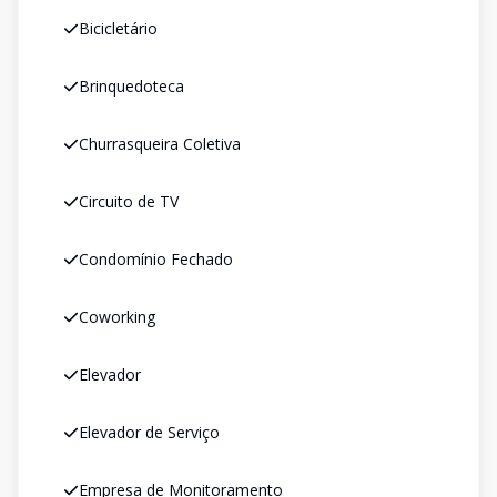
Bicicletário
Brinquedoteca
Churrasqueira Coletiva
Circuito de TV
Condomínio Fechado
Coworking
Elevador
Elevador de Serviço
Empresa de Monitoramento