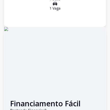
1
Vaga
Financiamento Fácil