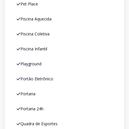
Pet Place
Piscina Aquecida
Piscina Coletiva
Piscina Infantil
Playground
Portão Eletrônico
Portaria
Portaria 24h
Quadra de Esportes