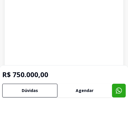
R$ 750.000,00
Dúvidas
Agendar