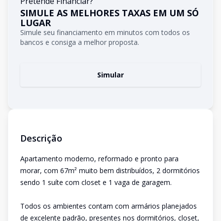
Pretende Financiar?
SIMULE AS MELHORES TAXAS EM UM SÓ
LUGAR
Simule seu financiamento em minutos com todos os
bancos e consiga a melhor proposta.
Simular
Descrição
Apartamento moderno, reformado e pronto para
morar, com 67m² muito bem distribuídos, 2 dormitórios
sendo 1 suíte com closet e 1 vaga de garagem.
Todos os ambientes contam com armários planejados
de excelente padrão, presentes nos dormitórios, closet,