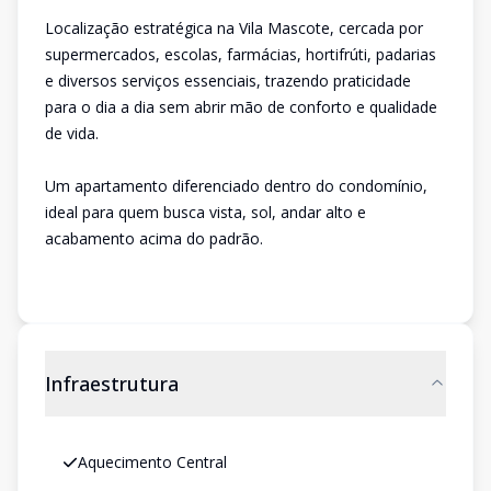
Localização estratégica na Vila Mascote, cercada por
supermercados, escolas, farmácias, hortifrúti, padarias
e diversos serviços essenciais, trazendo praticidade
para o dia a dia sem abrir mão de conforto e qualidade
de vida.
Um apartamento diferenciado dentro do condomínio,
ideal para quem busca vista, sol, andar alto e
acabamento acima do padrão.
Infraestrutura
Aquecimento Central