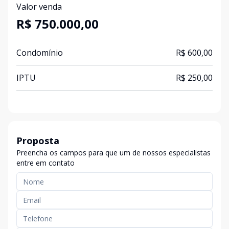
Valor venda
R$ 750.000,00
Condomínio
R$ 600,00
IPTU
R$ 250,00
Proposta
Preencha os campos para que um de nossos especialistas
entre em contato