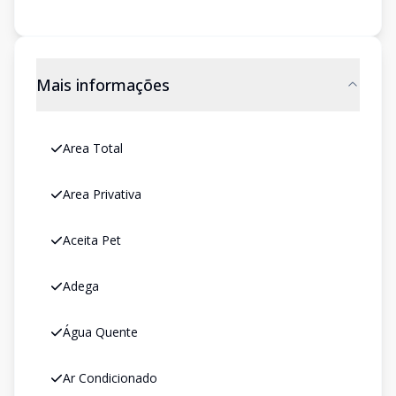
Mais informações
Area Total
Area Privativa
Aceita Pet
Adega
Água Quente
Ar Condicionado