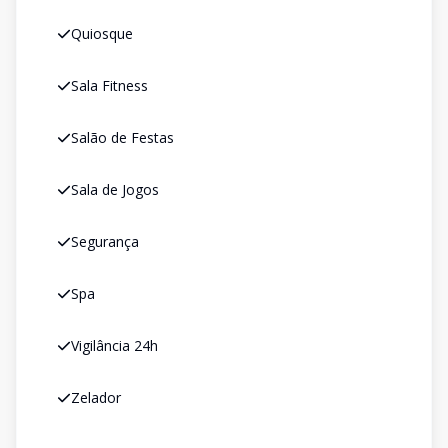
Quiosque
Sala Fitness
Salão de Festas
Sala de Jogos
Segurança
Spa
Vigilância 24h
Zelador