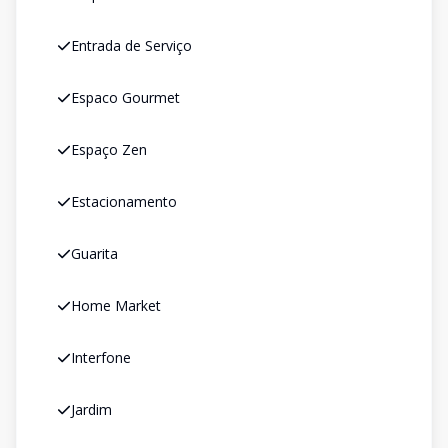
Entrada de Serviço
Espaco Gourmet
Espaço Zen
Estacionamento
Guarita
Home Market
Interfone
Jardim