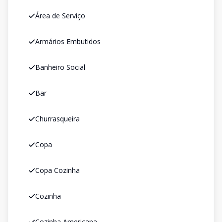
Área de Serviço
Armários Embutidos
Banheiro Social
Bar
Churrasqueira
Copa
Copa Cozinha
Cozinha
Cozinha Americana