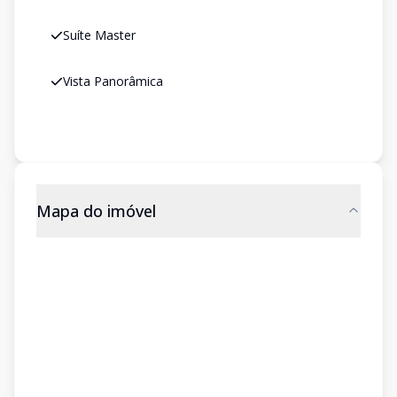
Suíte Master
Vista Panorâmica
Mapa do imóvel