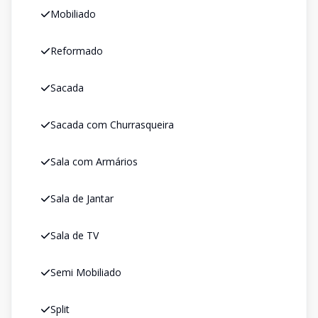
Mobiliado
Reformado
Sacada
Sacada com Churrasqueira
Sala com Armários
Sala de Jantar
Sala de TV
Semi Mobiliado
Split