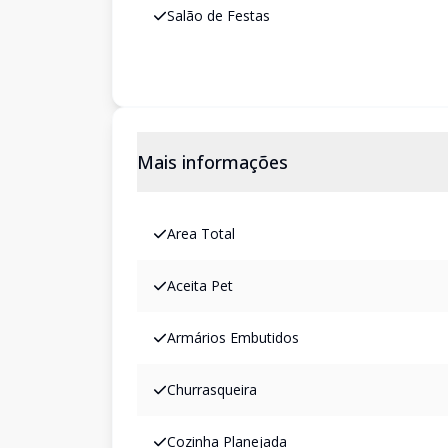
Salão de Festas
Mais informações
Area Total
Aceita Pet
Armários Embutidos
Churrasqueira
Cozinha Planejada