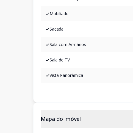
Mobiliado
Sacada
Sala com Armários
Sala de TV
Vista Panorâmica
Mapa do imóvel