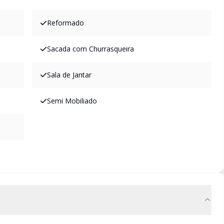
Reformado
Sacada com Churrasqueira
Sala de Jantar
Semi Mobiliado