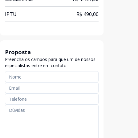
IPTU
R$ 490,00
Proposta
Preencha os campos para que um de nossos
especialistas entre em contato