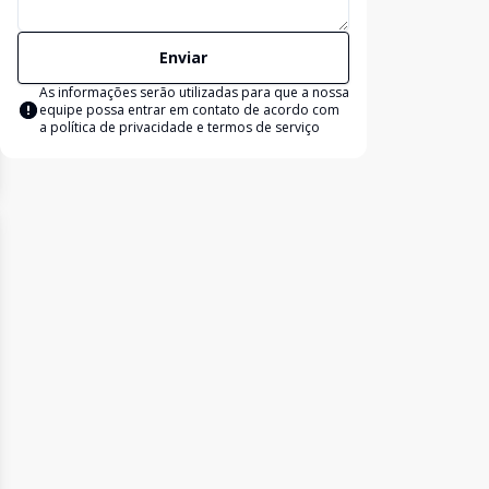
Enviar
As informações serão utilizadas para que a nossa
equipe possa entrar em contato de acordo com
a
política de privacidade e termos de serviço