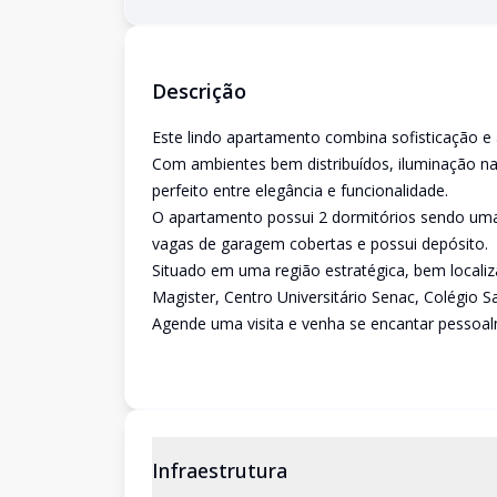
Descrição
Este lindo apartamento combina sofisticação e
Com ambientes bem distribuídos, iluminação nat
perfeito entre elegância e funcionalidade.
O apartamento possui 2 dormitórios sendo uma 
vagas de garagem cobertas e possui depósito.
Situado em uma região estratégica, bem locali
Magister, Centro Universitário Senac, Colégio 
Agende uma visita e venha se encantar pessoa
Infraestrutura