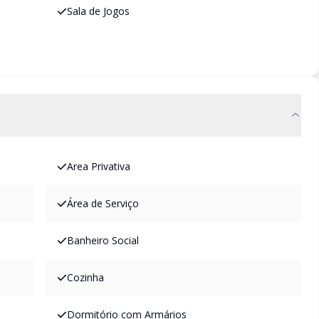
Sala de Jogos
Area Privativa
Área de Serviço
Banheiro Social
Cozinha
Dormitório com Armários