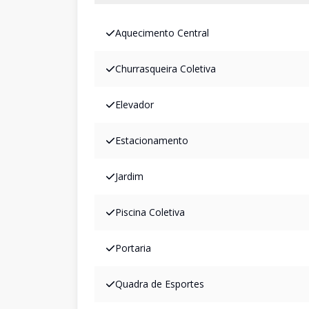
Aquecimento Central
Churrasqueira Coletiva
Elevador
Estacionamento
Jardim
Piscina Coletiva
Portaria
Quadra de Esportes