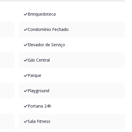
Brinquedoteca
Condomínio Fechado
Elevador de Serviço
Gás Central
Parque
Playground
Portaria 24h
Sala Fitness