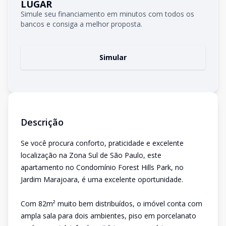
LUGAR
Simule seu financiamento em minutos com todos os
bancos e consiga a melhor proposta.
Simular
Descrição
Se você procura conforto, praticidade e excelente
localização na Zona Sul de São Paulo, este
apartamento no Condomínio Forest Hills Park, no
Jardim Marajoara, é uma excelente oportunidade.
Com 82m² muito bem distribuídos, o imóvel conta com
ampla sala para dois ambientes, piso em porcelanato