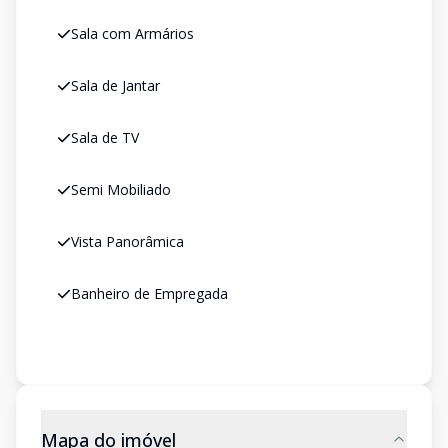
Sala com Armários
Sala de Jantar
Sala de TV
Semi Mobiliado
Vista Panorâmica
Banheiro de Empregada
Mapa do imóvel