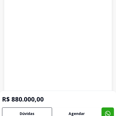
R$ 880.000,00
Dúvidas
Agendar