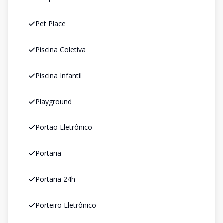
Pet Place
Piscina Coletiva
Piscina Infantil
Playground
Portão Eletrônico
Portaria
Portaria 24h
Porteiro Eletrônico