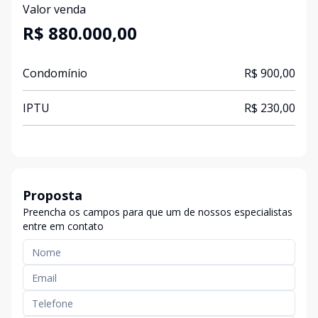
Valor venda
R$ 880.000,00
Condomínio
R$ 900,00
IPTU
R$ 230,00
Proposta
Preencha os campos para que um de nossos especialistas
entre em contato