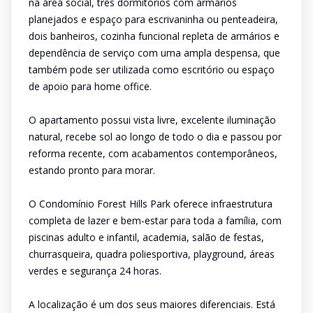
na área social, três dormitórios com armários
planejados e espaço para escrivaninha ou penteadeira,
dois banheiros, cozinha funcional repleta de armários e
dependência de serviço com uma ampla despensa, que
também pode ser utilizada como escritório ou espaço
de apoio para home office.
O apartamento possui vista livre, excelente iluminação
natural, recebe sol ao longo de todo o dia e passou por
reforma recente, com acabamentos contemporâneos,
estando pronto para morar.
O Condomínio Forest Hills Park oferece infraestrutura
completa de lazer e bem-estar para toda a família, com
piscinas adulto e infantil, academia, salão de festas,
churrasqueira, quadra poliesportiva, playground, áreas
verdes e segurança 24 horas.
A localização é um dos seus maiores diferenciais. Está