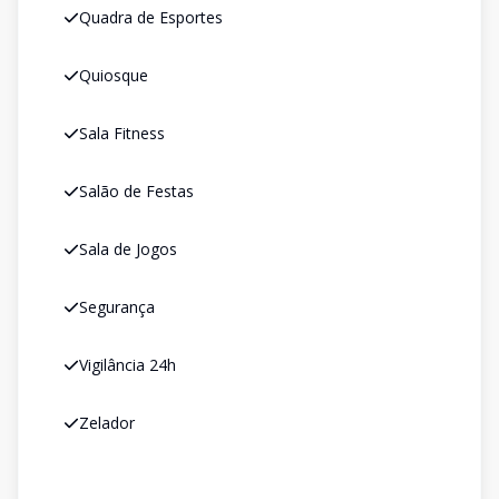
Quadra de Esportes
Quiosque
Sala Fitness
Salão de Festas
Sala de Jogos
Segurança
Vigilância 24h
Zelador