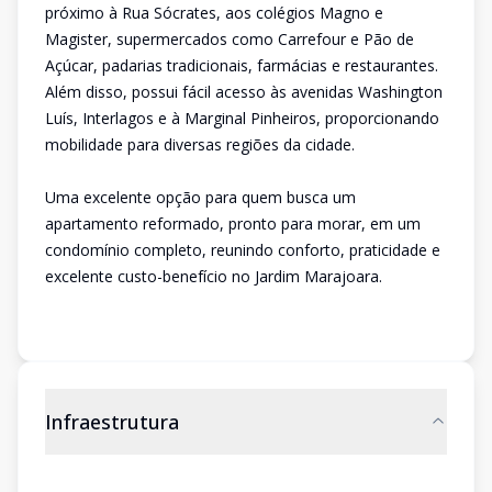
próximo à Rua Sócrates, aos colégios Magno e
Magister, supermercados como Carrefour e Pão de
Açúcar, padarias tradicionais, farmácias e restaurantes.
Além disso, possui fácil acesso às avenidas Washington
Luís, Interlagos e à Marginal Pinheiros, proporcionando
mobilidade para diversas regiões da cidade.
Uma excelente opção para quem busca um
apartamento reformado, pronto para morar, em um
condomínio completo, reunindo conforto, praticidade e
excelente custo-benefício no Jardim Marajoara.
Infraestrutura