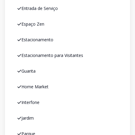
Entrada de Serviço
Espaço Zen
Estacionamento
Estacionamento para Visitantes
Guarita
Home Market
Interfone
Jardim
Parque