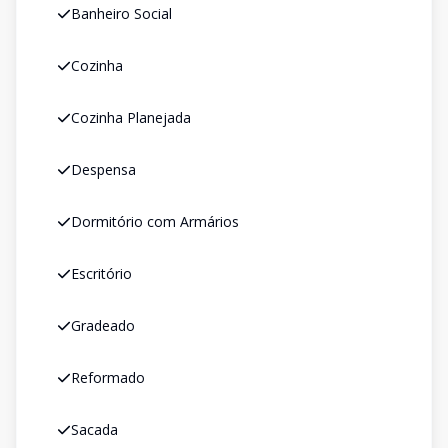
Banheiro Social
Cozinha
Cozinha Planejada
Despensa
Dormitório com Armários
Escritório
Gradeado
Reformado
Sacada