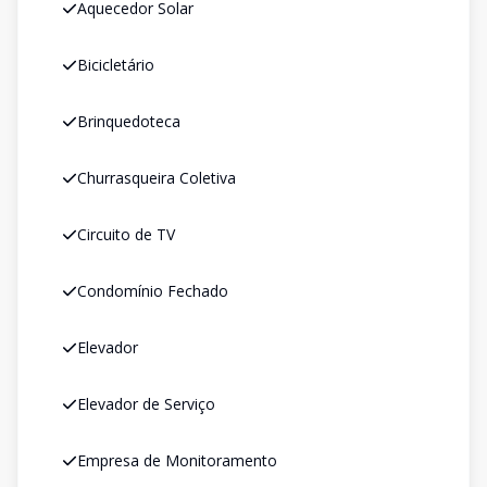
Aquecedor Solar
Bicicletário
Brinquedoteca
Churrasqueira Coletiva
Circuito de TV
Condomínio Fechado
Elevador
Elevador de Serviço
Empresa de Monitoramento