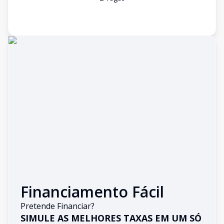
Financiamento Fácil
Pretende Financiar?
SIMULE AS MELHORES TAXAS EM UM SÓ