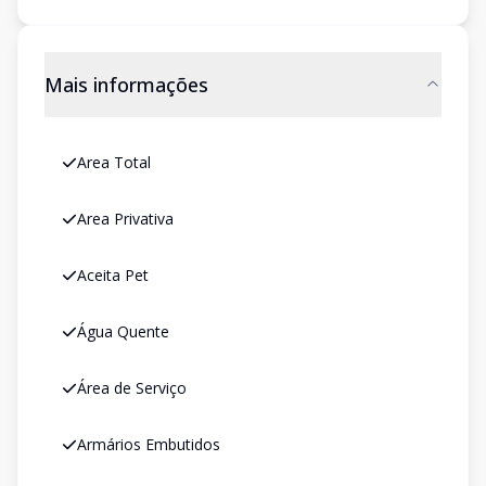
Mais informações
Area Total
Area Privativa
Aceita Pet
Água Quente
Área de Serviço
Armários Embutidos