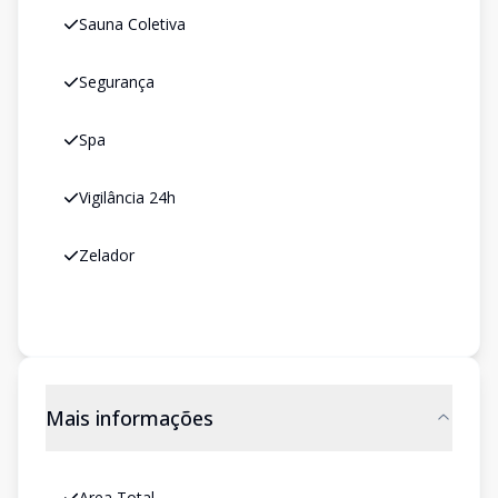
Sauna Coletiva
Segurança
Spa
Vigilância 24h
Zelador
Mais informações
Area Total