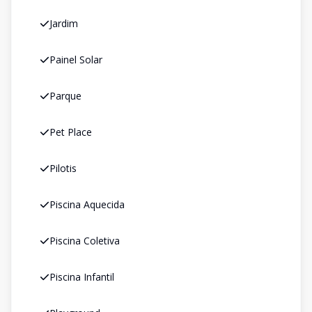
Jardim
Painel Solar
Parque
Pet Place
Pilotis
Piscina Aquecida
Piscina Coletiva
Piscina Infantil