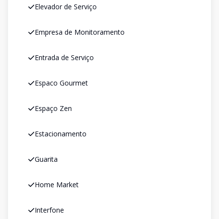
Elevador de Serviço
Empresa de Monitoramento
Entrada de Serviço
Espaco Gourmet
Espaço Zen
Estacionamento
Guarita
Home Market
Interfone