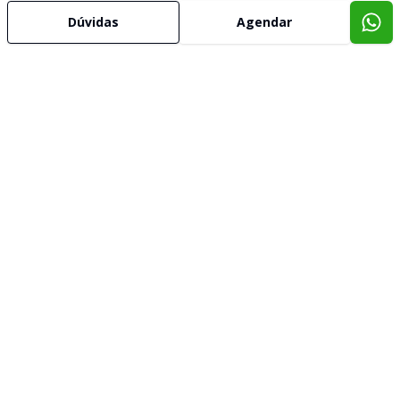
Dúvidas
Agendar