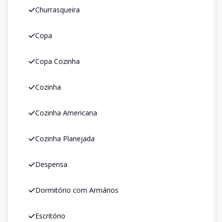
Churrasqueira
Copa
Copa Cozinha
Cozinha
Cozinha Americana
Cozinha Planejada
Despensa
Dormitório com Armários
Escritório