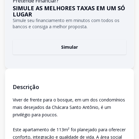
Pretende Financiar?
SIMULE AS MELHORES TAXAS EM UM SÓ
LUGAR
Simule seu financiamento em minutos com todos os
bancos e consiga a melhor proposta.
Simular
Descrição
Viver de frente para o bosque, em um dos condomínios
mais desejados da Chácara Santo Antônio, é um
privilégio para poucos.
Este apartamento de 113m² foi planejado para oferecer
conforto, integração e qualidade de vida. A área social