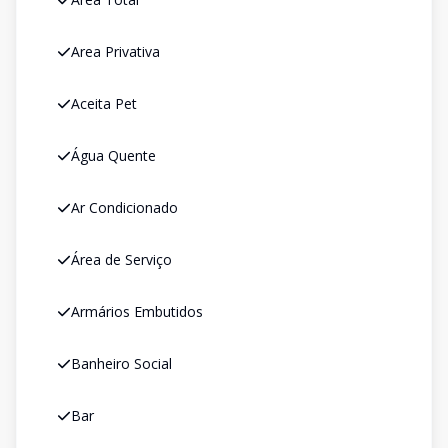
Area Privativa
Aceita Pet
Água Quente
Ar Condicionado
Área de Serviço
Armários Embutidos
Banheiro Social
Bar