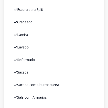
Espera para Split
Gradeado
Lareira
Lavabo
Reformado
Sacada
Sacada com Churrasqueira
Sala com Armários