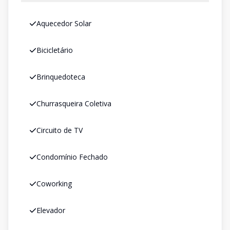
Aquecedor Solar
Bicicletário
Brinquedoteca
Churrasqueira Coletiva
Circuito de TV
Condomínio Fechado
Coworking
Elevador