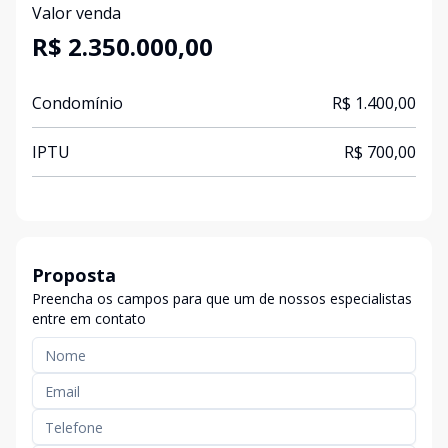
Valor venda
R$ 2.350.000,00
Condomínio
R$ 1.400,00
IPTU
R$ 700,00
Proposta
Preencha os campos para que um de nossos especialistas
entre em contato