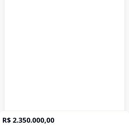
R$ 2.350.000,00