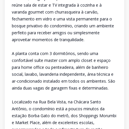
reúne sala de estar e TV integrada à cozinha e à
varanda gourmet com churrasqueira à carvão,
fechamento em vidro e uma vista permanente para o
bosque privativo do condomínio, criando um ambiente
perfeito para receber amigos ou simplesmente
aproveitar momentos de tranquilidade.
A planta conta com 3 dormitórios, sendo uma
confortável suíte master com amplo closet e espaço
para home office ou penteadeira, além de banheiro
social, lavabo, lavanderia independente, área técnica e
ar-condicionado instalado em todos os ambientes. São
ainda duas vagas de garagem fixas e determinadas.
Localizado na Rua Bela Vista, na Chácara Santo
Antônio, o condomínio está a poucos minutos da
estação Borba Gato do metrô, dos Shoppings Morumbi
e Market Place, além de excelentes escolas,