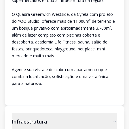
supermercados e toda a infraestrutura da região.
O Quadra Greenwich Westside, da Cyrela com projeto
do YOO Studio, oferece mais de 11.000m² de terreno e
um bosque privativo com aproximadamente 3.700m²,
além de lazer completo com piscinas coberta e
descoberta, academia Life Fitness, sauna, salão de
festas, brinquedoteca, playground, pet place, mini
mercado e muito mais.
Agende sua visita e descubra um apartamento que
combina localização, sofisticação e uma vista única
para a natureza.
Infraestrutura