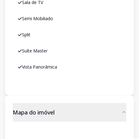
Sala de TV
Semi Mobiliado
Split
Suíte Master
Vista Panorâmica
Mapa do imóvel