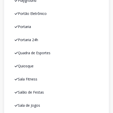
Playground
Portão Eletrônico
Portaria
Portaria 24h
Quadra de Esportes
Quiosque
Sala Fitness
Salão de Festas
Sala de Jogos