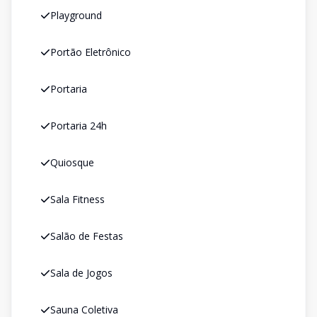
Playground
Portão Eletrônico
Portaria
Portaria 24h
Quiosque
Sala Fitness
Salão de Festas
Sala de Jogos
Sauna Coletiva