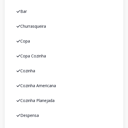
Bar
Churrasqueira
Copa
Copa Cozinha
Cozinha
Cozinha Americana
Cozinha Planejada
Despensa