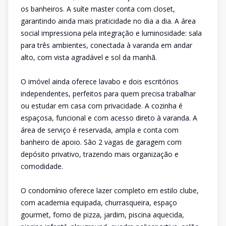
os banheiros. A suíte master conta com closet,
garantindo ainda mais praticidade no dia a dia. A área
social impressiona pela integração e luminosidade: sala
para três ambientes, conectada à varanda em andar
alto, com vista agradável e sol da manhã.
O imóvel ainda oferece lavabo e dois escritórios
independentes, perfeitos para quem precisa trabalhar
ou estudar em casa com privacidade. A cozinha é
espaçosa, funcional e com acesso direto à varanda. A
área de serviço é reservada, ampla e conta com
banheiro de apoio. São 2 vagas de garagem com
depósito privativo, trazendo mais organização e
comodidade.
O condomínio oferece lazer completo em estilo clube,
com academia equipada, churrasqueira, espaço
gourmet, forno de pizza, jardim, piscina aquecida,