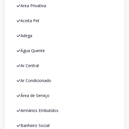
Area Privativa
Aceita Pet
Adega
Água Quente
Ar Central
Ar Condicionado
Área de Serviço
Armários Embutidos
Banheiro Social