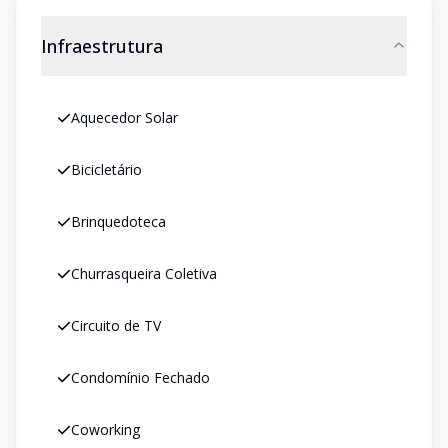
Infraestrutura
Aquecedor Solar
Bicicletário
Brinquedoteca
Churrasqueira Coletiva
Circuito de TV
Condomínio Fechado
Coworking