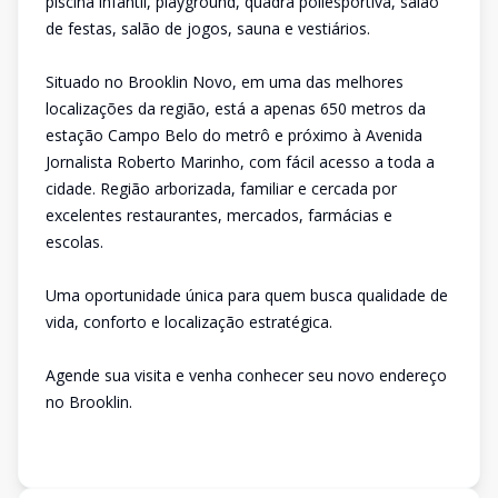
piscina infantil, playground, quadra poliesportiva, salão
de festas, salão de jogos, sauna e vestiários.
Situado no Brooklin Novo, em uma das melhores
localizações da região, está a apenas 650 metros da
estação Campo Belo do metrô e próximo à Avenida
Jornalista Roberto Marinho, com fácil acesso a toda a
cidade. Região arborizada, familiar e cercada por
excelentes restaurantes, mercados, farmácias e
escolas.
Uma oportunidade única para quem busca qualidade de
vida, conforto e localização estratégica.
Agende sua visita e venha conhecer seu novo endereço
no Brooklin.