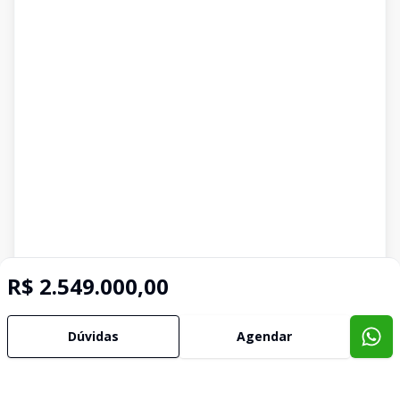
R$ 2.549.000,00
Dúvidas
Agendar