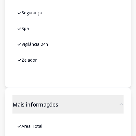
Segurança
Spa
Vigilância 24h
Zelador
Mais informações
Area Total