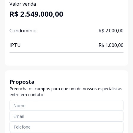
Valor venda
R$ 2.549.000,00
Condomínio
R$ 2.000,00
IPTU
R$ 1.000,00
Proposta
Preencha os campos para que um de nossos especialistas
entre em contato