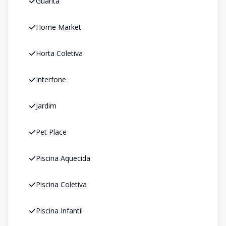
Guarita
Home Market
Horta Coletiva
Interfone
Jardim
Pet Place
Piscina Aquecida
Piscina Coletiva
Piscina Infantil