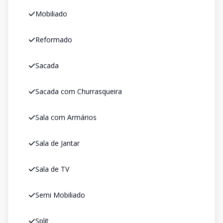
Mobiliado
Reformado
Sacada
Sacada com Churrasqueira
Sala com Armários
Sala de Jantar
Sala de TV
Semi Mobiliado
Split