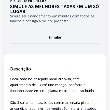
Pretende Financiar?
SIMULE AS MELHORES TAXAS EM UM SÓ
LUGAR
Simule seu financiamento em minutos com todos os
bancos e consiga a melhor proposta.
Simular
Descrição
Localizado no desejado Ideal Brooklin, este
apartamento de 138m² une espaço, conforto e
funcionalidade em uma planta muito bem distribuída.
São 3 suítes amplas, todas com marcenaria planejada e
ar condicionado, além de ventilação natural em todos