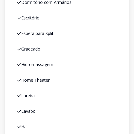
Dormitório com Armários
Escritório
Espera para Split
Gradeado
Hidromassagem
Home Theater
Lareira
Lavabo
Hall