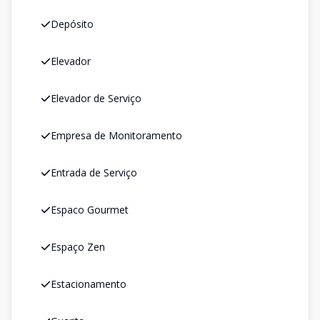
Depósito
Elevador
Elevador de Serviço
Empresa de Monitoramento
Entrada de Serviço
Espaco Gourmet
Espaço Zen
Estacionamento