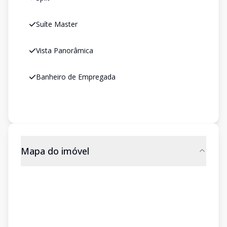
Suíte Master
Vista Panorâmica
Banheiro de Empregada
Mapa do imóvel